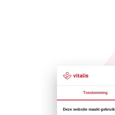
Toestemming
Deze website maakt gebruik