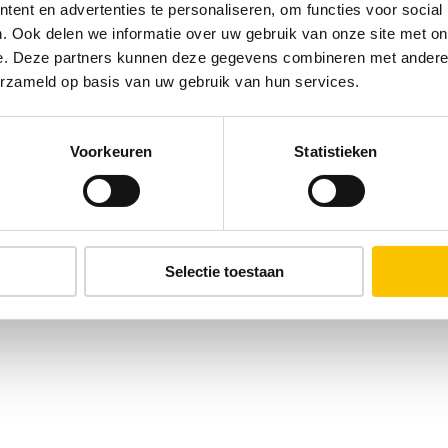
ent en advertenties te personaliseren, om functies voor social
. Ook delen we informatie over uw gebruik van onze site met on
e. Deze partners kunnen deze gegevens combineren met andere i
erzameld op basis van uw gebruik van hun services.
Voorkeuren
Statistieken
Selectie toestaan