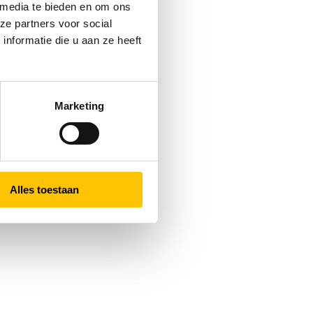
 media te bieden en om ons
ze partners voor social
nformatie die u aan ze heeft
Marketing
Alles toestaan