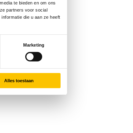
 media te bieden en om ons
ze partners voor social
nformatie die u aan ze heeft
Marketing
Alles toestaan