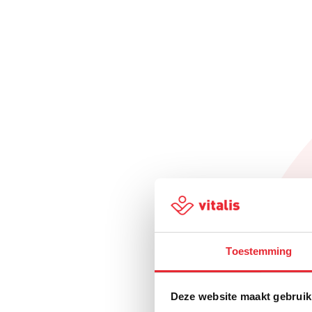
Toestemming
Deze website maakt gebruik