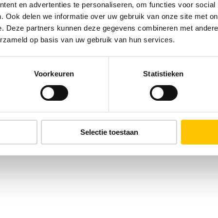
ent en advertenties te personaliseren, om functies voor social
. Ook delen we informatie over uw gebruik van onze site met on
e. Deze partners kunnen deze gegevens combineren met andere i
erzameld op basis van uw gebruik van hun services.
Voorkeuren
Statistieken
Selectie toestaan