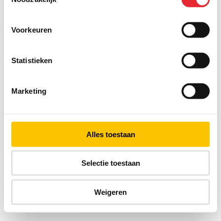
Voorkeuren
Statistieken
Marketing
Alles toestaan
Selectie toestaan
Weigeren