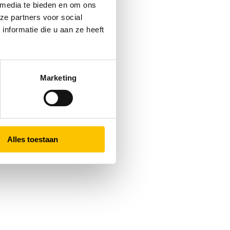
 media te bieden en om ons
ze partners voor social
nformatie die u aan ze heeft
Marketing
Alles toestaan