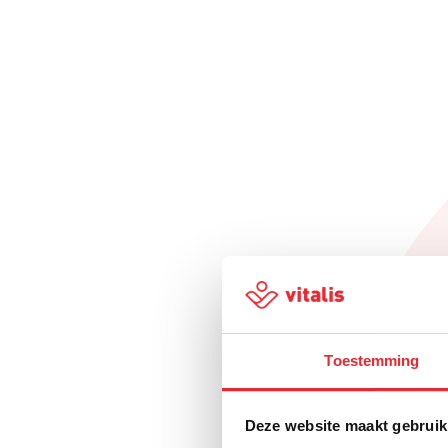
Toestemming
Deze website maakt gebruik