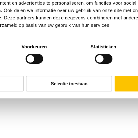
ent en advertenties te personaliseren, om functies voor social
. Ook delen we informatie over uw gebruik van onze site met on
e. Deze partners kunnen deze gegevens combineren met andere i
erzameld op basis van uw gebruik van hun services.
Voorkeuren
Statistieken
Selectie toestaan