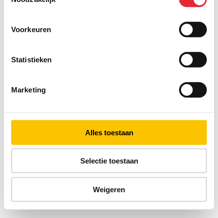
Voorkeuren
Statistieken
Marketing
Alles toestaan
Selectie toestaan
Weigeren