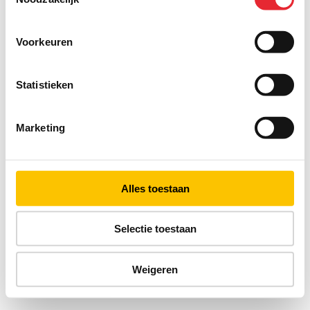
Voorkeuren
Statistieken
Marketing
Alles toestaan
Selectie toestaan
Weigeren