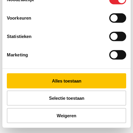
Voorkeuren
Statistieken
Marketing
Alles toestaan
Selectie toestaan
Weigeren