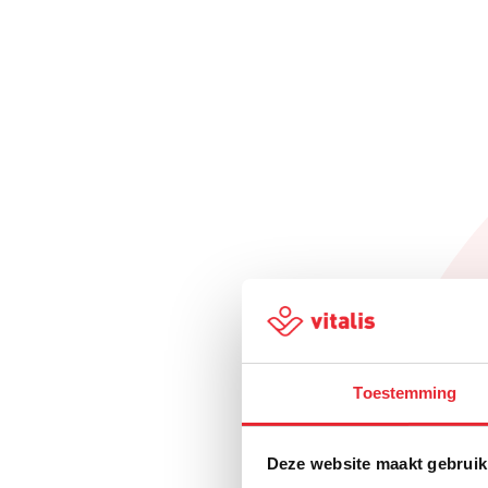
Toestemming
Deze website maakt gebruik