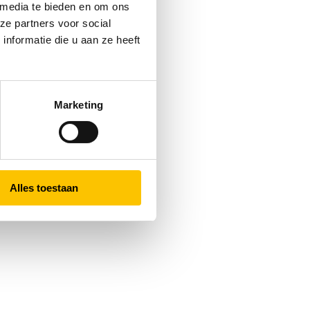
 media te bieden en om ons
ze partners voor social
nformatie die u aan ze heeft
Marketing
Alles toestaan