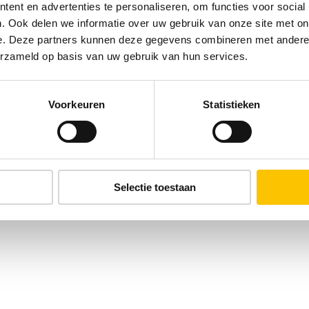
ent en advertenties te personaliseren, om functies voor social
. Ook delen we informatie over uw gebruik van onze site met on
e. Deze partners kunnen deze gegevens combineren met andere i
erzameld op basis van uw gebruik van hun services.
Voorkeuren
Statistieken
Selectie toestaan