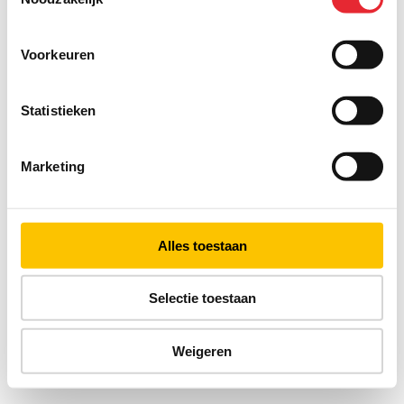
Voorkeuren
Statistieken
Marketing
Alles toestaan
Selectie toestaan
Weigeren