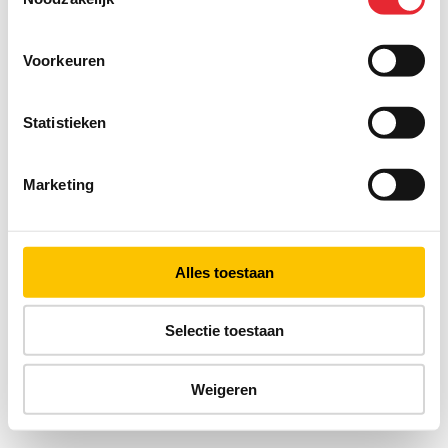
Voorkeuren
Statistieken
Marketing
Alles toestaan
Selectie toestaan
Weigeren