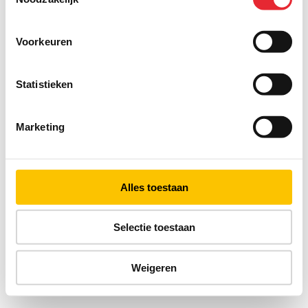
Voorkeuren
Statistieken
Marketing
Alles toestaan
Selectie toestaan
Weigeren