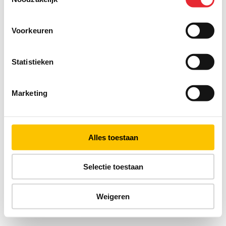
Voorkeuren
Statistieken
Marketing
Alles toestaan
Selectie toestaan
Weigeren