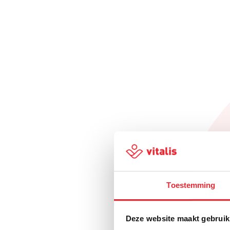
Toestemming
Deze website maakt gebruik