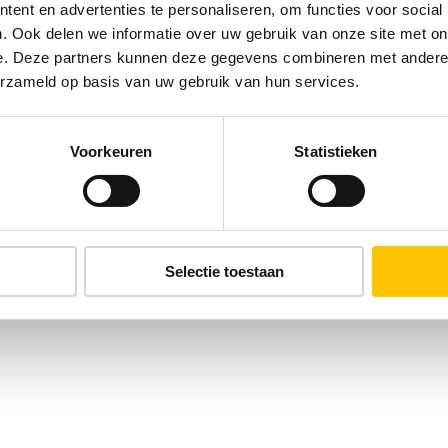
ent en advertenties te personaliseren, om functies voor social
. Ook delen we informatie over uw gebruik van onze site met on
e. Deze partners kunnen deze gegevens combineren met andere i
erzameld op basis van uw gebruik van hun services.
Voorkeuren
Statistieken
Selectie toestaan