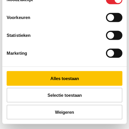
Voorkeuren
Statistieken
Marketing
Alles toestaan
Selectie toestaan
Weigeren