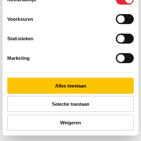
Voorkeuren
Statistieken
Marketing
Alles toestaan
Selectie toestaan
Weigeren