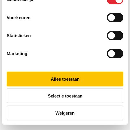
Voorkeuren
Statistieken
Marketing
Alles toestaan
Selectie toestaan
Weigeren